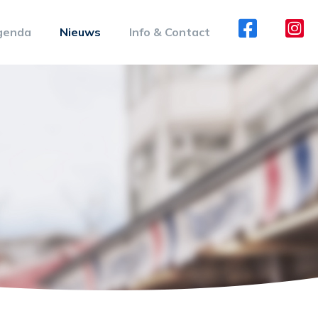
genda
Nieuws
Info & Contact