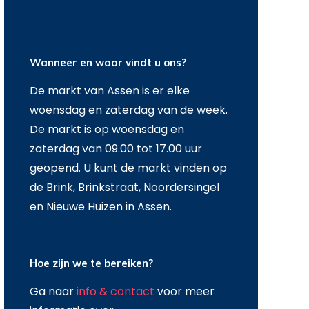
Wanneer en waar vindt u ons?
De markt van Assen is er elke
woensdag en zaterdag van de week.
De markt is op woensdag en
zaterdag van 09.00 tot 17.00 uur
geopend. U kunt de markt vinden op
de Brink, Brinkstraat, Noordersingel
en Nieuwe Huizen in Assen.
Hoe zijn we te bereiken?
Ga naar
info & contact
voor meer