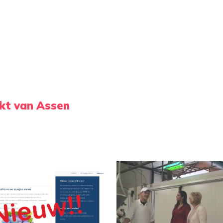
kt van Assen