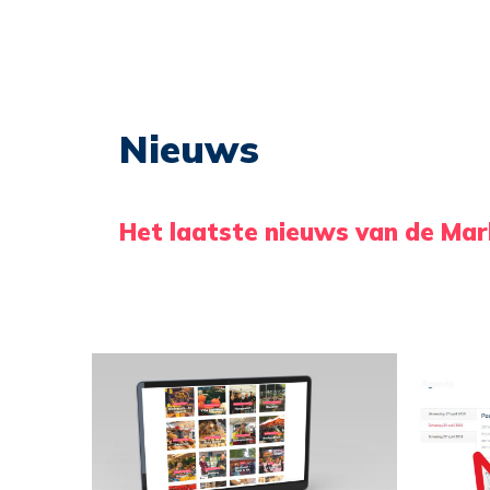
Nieuws
Het laatste nieuws van de Mar