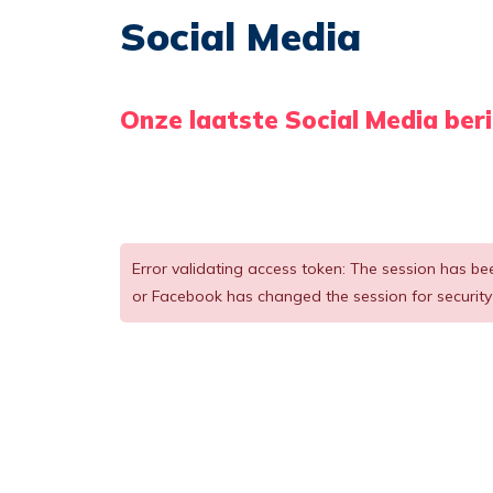
Social Media
Onze laatste Social Media ber
Error validating access token: The session has b
or Facebook has changed the session for security