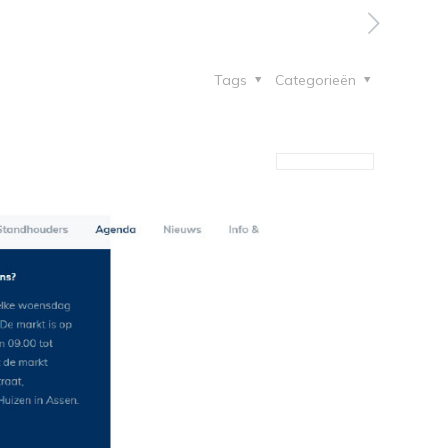
Tags
Categorieën