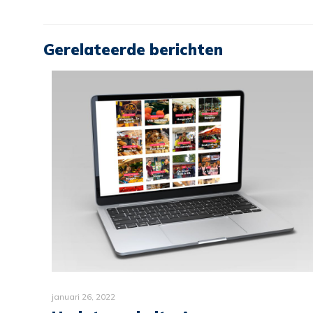
Gerelateerde berichten
januari 26, 2022