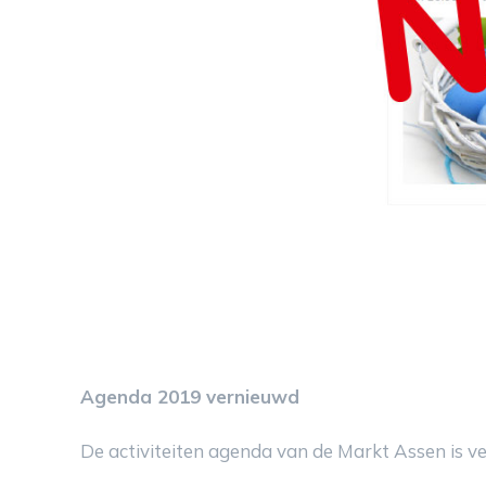
Agenda 2019 vernieuwd
De activiteiten agenda van de Markt Assen is v