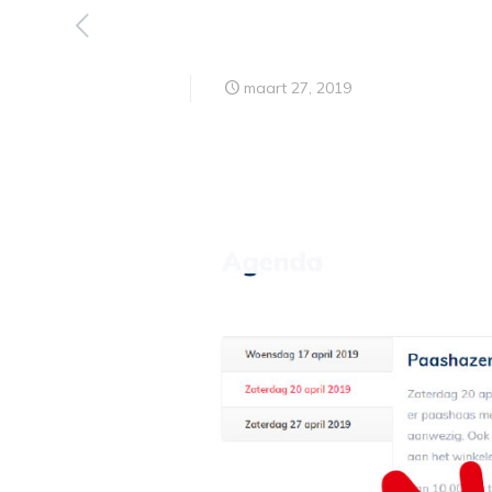
maart 27, 2019