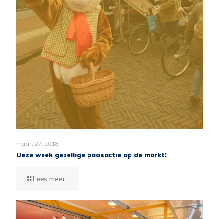
maart 27, 2018
Deze week gezellige paasactie op de markt!
Lees meer...