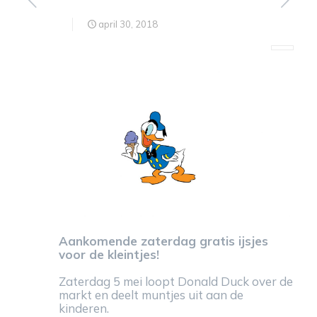
april 30, 2018
Aankomende zaterdag gratis ijsjes
voor de kleintjes!
Zaterdag 5 mei loopt Donald Duck over de
markt en deelt muntjes uit aan de
kinderen.