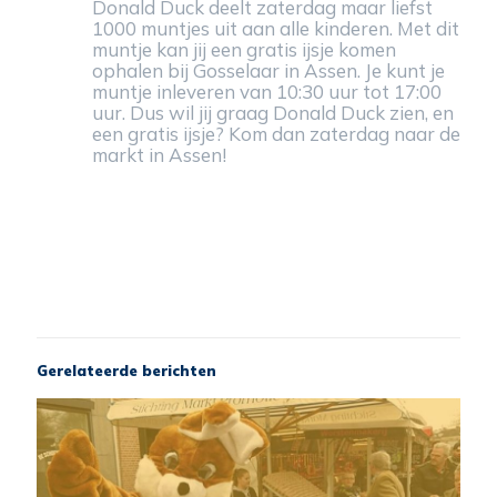
Donald Duck deelt zaterdag maar liefst
1000 muntjes uit aan alle kinderen. Met dit
muntje kan jij een gratis ijsje komen
ophalen bij Gosselaar in Assen. Je kunt je
muntje inleveren van 10:30 uur tot 17:00
uur. Dus wil jij graag Donald Duck zien, en
een gratis ijsje? Kom dan zaterdag naar de
markt in Assen!
Gerelateerde berichten