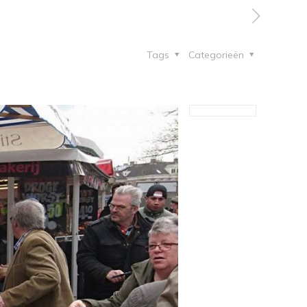
Tags
Categorieën