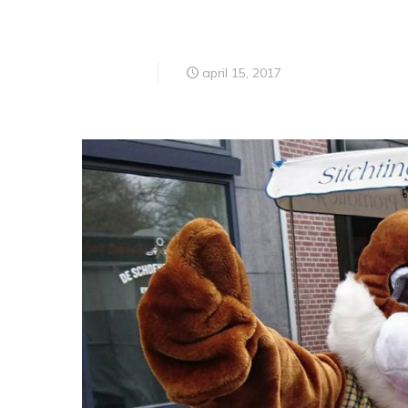
april 15, 2017