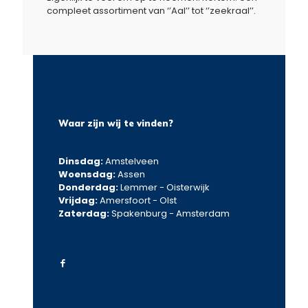
compleet assortiment van ‘’Aal’’ tot ‘’zeekraal’’.
Waar zijn wij te vinden?
Dinsdag:
Amstelveen
Woensdag:
Assen
Donderdag:
Lemmer - Oisterwijk
Vrijdag:
Amersfoort - Olst
Zaterdag:
Spakenburg - Amsterdam