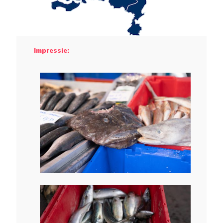
Impressie: