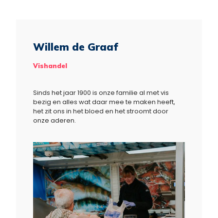
Willem de Graaf
Vishandel
Sinds het jaar 1900 is onze familie al met vis
bezig en alles wat daar mee te maken heeft,
het zit ons in het bloed en het stroomt door
onze aderen.