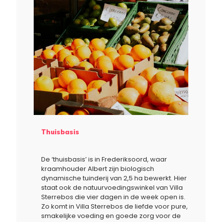
Thuisbasis
De ‘thuisbasis’ is in Frederiksoord, waar
kraamhouder Albert zijn biologisch
dynamische tuinderij van 2,5 ha bewerkt. Hier
staat ook de natuurvoedingswinkel van Villa
Sterrebos die vier dagen in de week open is.
Zo komt in Villa Sterrebos de liefde voor pure,
smakelijke voeding en goede zorg voor de