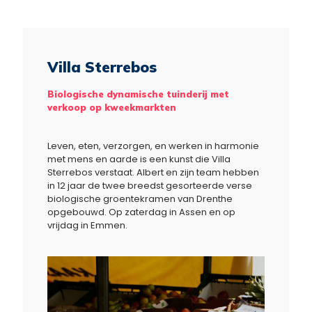
Villa Sterrebos
Biologische dynamische tuinderij met
verkoop op kweekmarkten
Leven, eten, verzorgen, en werken in harmonie
met mens en aarde is een kunst die Villa
Sterrebos verstaat. Albert en zijn team hebben
in 12 jaar de twee breedst gesorteerde verse
biologische groentekramen van Drenthe
opgebouwd. Op zaterdag in Assen en op
vrijdag in Emmen.