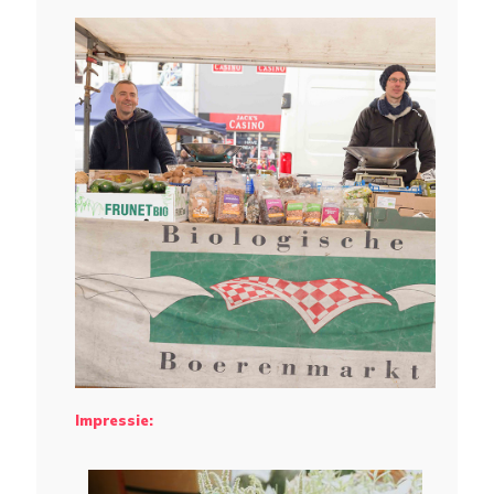
Impressie: