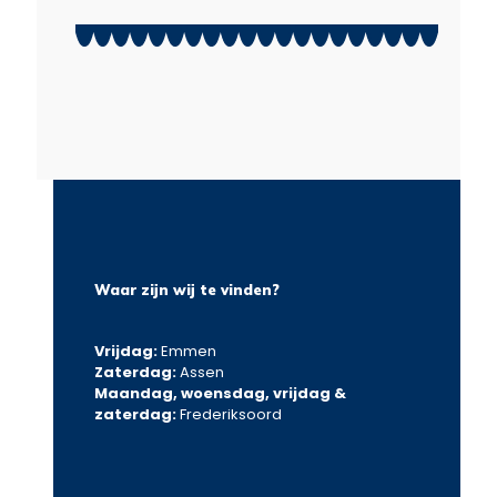
Waar zijn wij te vinden?
Vrijdag:
Emmen
Zaterdag:
Assen
Maandag, woensdag, vrijdag &
zaterdag:
Frederiksoord