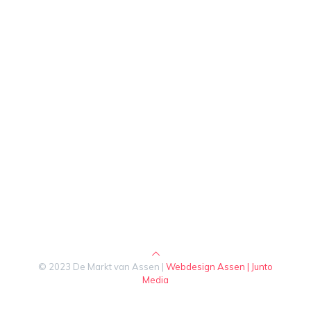
© 2023 De Markt van Assen |
Webdesign Assen | Junto
Media