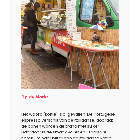
Op de Markt
Het woord "koffie" is al gevallen. De Portugese
espresso verschilt van de Italiaanse, doordat
de bonen worden gebrand met suiker.
Daardoor is de smaak voller en -zoals we
horen- minder bitter dan de Italiaanse koffie.