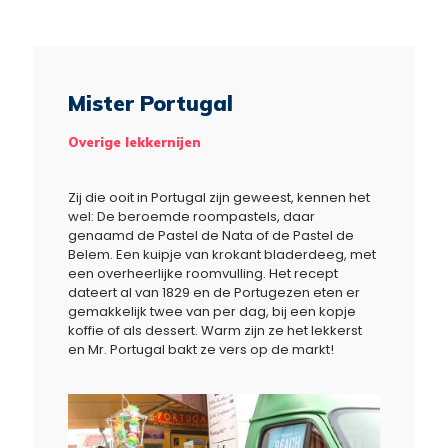
Mister Portugal
Overige lekkernijen
Zij die ooit in Portugal zijn geweest, kennen het
wel: De beroemde roompastels, daar
genaamd de Pastel de Nata of de Pastel de
Belem. Een kuipje van krokant bladerdeeg, met
een overheerlijke roomvulling. Het recept
dateert al van 1829 en de Portugezen eten er
gemakkelijk twee van per dag, bij een kopje
koffie of als dessert. Warm zijn ze het lekkerst
en Mr. Portugal bakt ze vers op de markt!