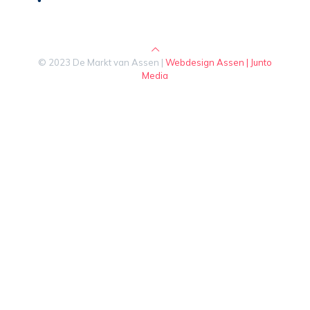
© 2023 De Markt van Assen |
Webdesign Assen | Junto
Media