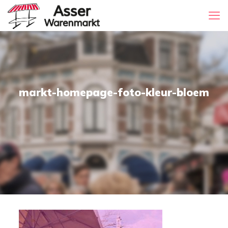
markt-homepage-foto-kleur-bloem