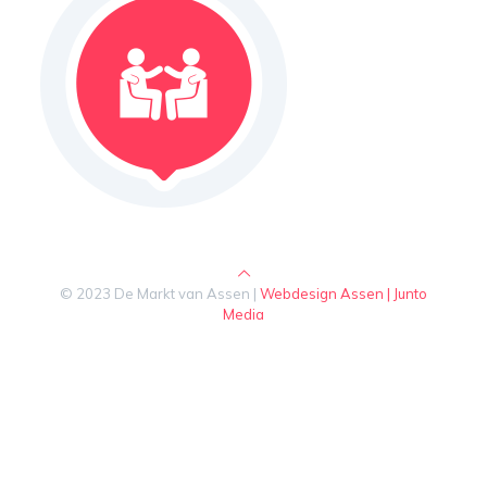
© 2023 De Markt van Assen |
Webdesign Assen | Junto
Media