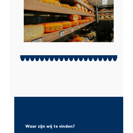
Waar zijn wij te vinden?