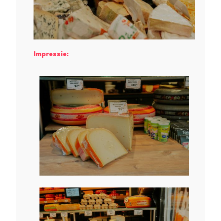
Impressie: