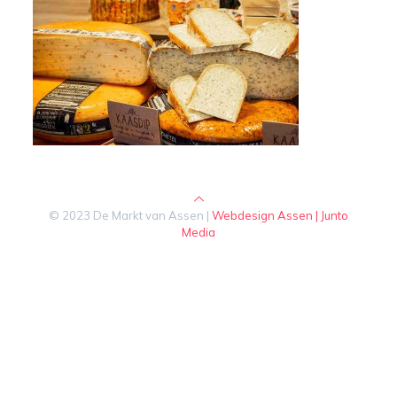
© 2023 De Markt van Assen |
Webdesign Assen | Junto
Media