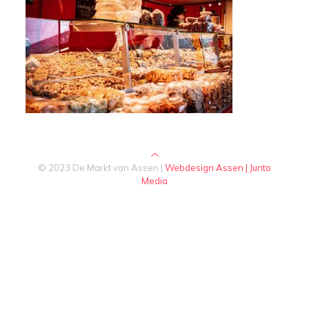
© 2023 De Markt van Assen |
Webdesign Assen | Junto
Media