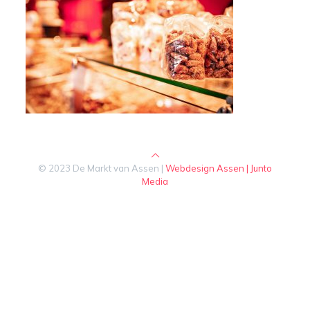
© 2023 De Markt van Assen |
Webdesign Assen | Junto
Media