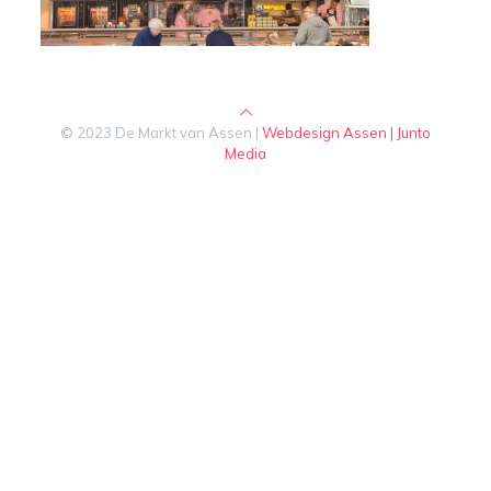
© 2023 De Markt van Assen |
Webdesign Assen | Junto
Media